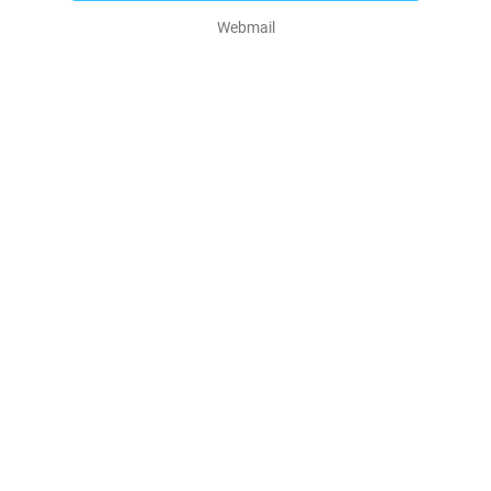
Webmail