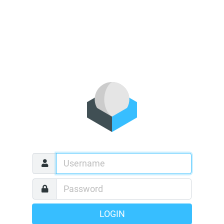
LOGIN